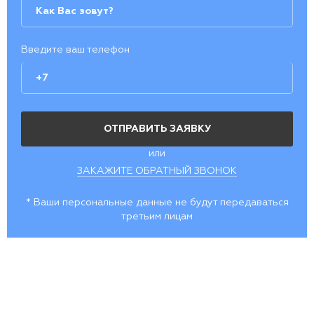
Введите ваш телефон
или
ЗАКАЖИТЕ ОБРАТНЫЙ ЗВОНОК
* Ваши персональные данные не будут передаваться
третьим лицам