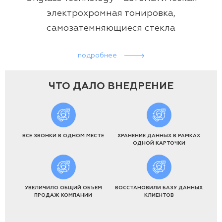
электрохромная тонировка,
самозатемняющиеся стекла
подробнее
ЧТО ДАЛО ВНЕДРЕНИЕ
ВСЕ ЗВОНКИ В ОДНОМ МЕСТЕ
ХРАНЕНИЕ ДАННЫХ В РАМКАХ
ОДНОЙ КАРТОЧКИ
УВЕЛИЧИЛО ОБЩИЙ ОБЪЕМ
ВОССТАНОВИЛИ БАЗУ ДАННЫХ
ПРОДАЖ КОМПАНИИ
КЛИЕНТОВ