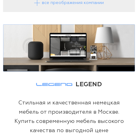
все преображения компании
LEGEND
Стильная и качественная немецкая
мебель от производителя в Москве.
Купить современную мебель высокого
качества по выгодной цене