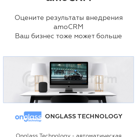
Оцените результаты внедрения
amoCRM
Ваш бизнес тоже может больше
ONGLASS TECHNOLOGY
Onglass Technology - автоматическая