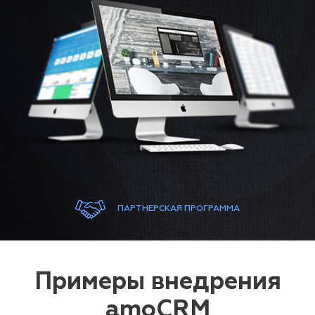
ПАРТНЕРСКАЯ ПРОГРАММА
Примеры внедрения
amoCRM