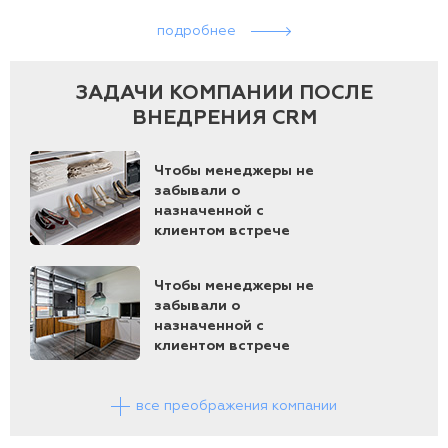
подробнее
ЗАДАЧИ КОМПАНИИ ПОСЛЕ
ВНЕДРЕНИЯ CRM
Чтобы менеджеры не
забывали о
назначенной с
клиентом встрече
Чтобы менеджеры не
забывали о
назначенной с
клиентом встрече
все преображения компании