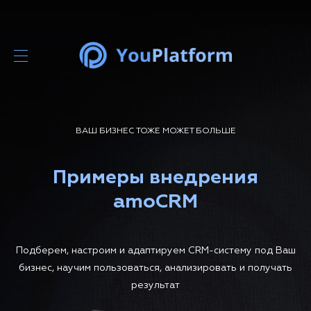
ВАШ БИЗНЕС ТОЖЕ МОЖЕТ БОЛЬШЕ
Примеры внедрения
amoCRM
Подберем, настроим и адаптируем CRM-систему под Ваш
бизнес, научим пользоваться, анализировать и получать
результат