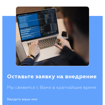
Оставьте заявку на внедрение
Мы свяжемся с Вами в кратчайшее время
Введите ваше имя