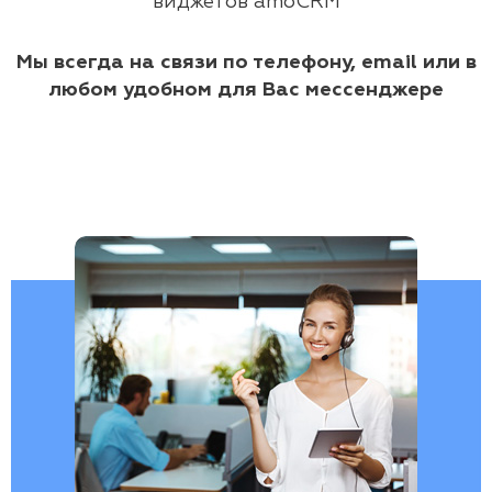
виджетов amoCRM
Мы всегда на связи по телефону, email или в
любом удобном для Вас мессенджере