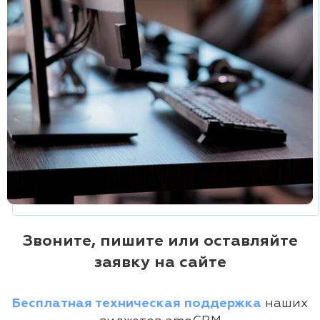
Звоните, пишите или оставляйте
заявку на сайте
Бесплатная техническая поддержка
наших