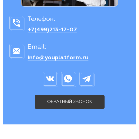
Телефон:
+7(499)213-17-07
Email:
info@youplatform.ru
ОБРАТНЫЙ ЗВОНОК