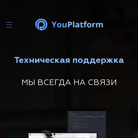
Техническая поддержка
МЫ ВСЕГДА НА СВЯЗИ