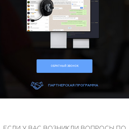
ОБРАТНЫЙ ЗВОНОК
ПАРТНЕРСКАЯ ПРОГРАММА
ЕСЛИ У ВАС ВОЗНИКЛИ ВОПРОСЫ ПО