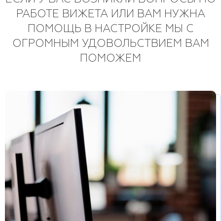
РАБОТЕ ВИЖЕТА ИЛИ ВАМ НУЖНА
ПОМОЩЬ В НАСТРОЙКЕ МЫ С
ОГРОМНЫМ УДОВОЛЬСТВИЕМ ВАМ
ПОМОЖЕМ